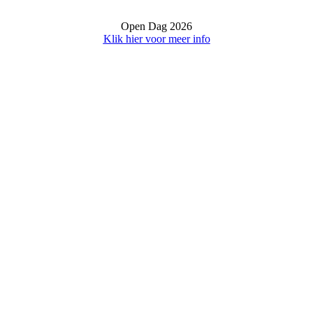
Open Dag 2026
Klik hier voor meer info