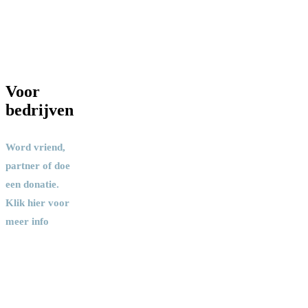
Voor
bedrijven
Word vriend,
partner of doe
een donatie.
Klik hier voor
meer info