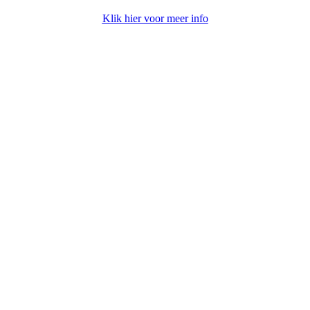
Klik hier voor meer info