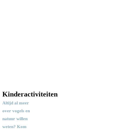
Kinderactiviteiten
Altijd al meer
over vogels en
natuur willen
weten? Kom