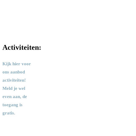
Activiteiten:
Kijk hier voor
ons aanbod
activiteiten!
Meld je wel
even aan, de
toegang is
gratis.