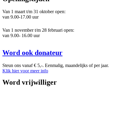
Van 1 maart t/m 31 oktober open:
van 9.00-17.00 uur
Van 1 november t/m 28 februari open:
van 9.00- 16.00 uur
Word ook donateur
Steun ons vanaf € 5,-. Eenmalig, maandelijks of per jaar.
Klik hier voor meer info
Word vrijwilliger