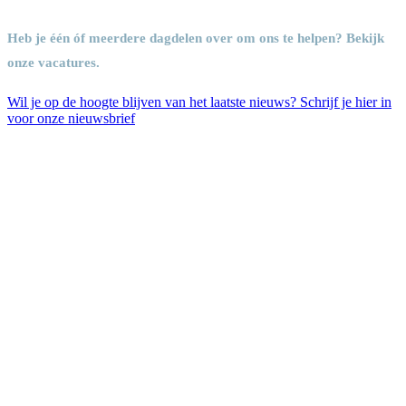
Heb je één óf meerdere dagdelen over om ons te helpen? Bekijk
onze vacatures.
Wil je op de hoogte blijven van het laatste nieuws? Schrijf je hier in
voor onze nieuwsbrief