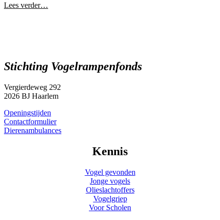
Lees verder…
Stichting Vogelrampenfonds
Vergierdeweg 292
2026 BJ Haarlem
Openingstijden
Contactformulier
Dierenambulances
Kennis
Vogel gevonden
Jonge vogels
Olieslachtoffers
Vogelgriep
Voor Scholen