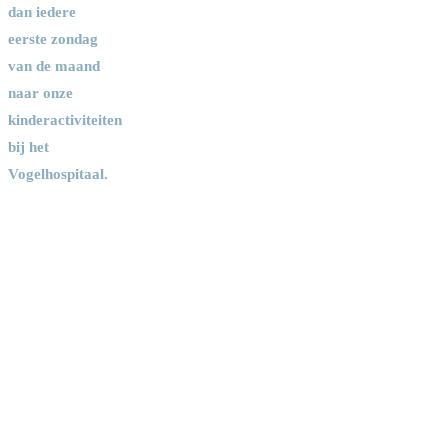
dan iedere
eerste zondag
van de maand
naar onze
kinderactiviteiten
bij het
Vogelhospitaal.