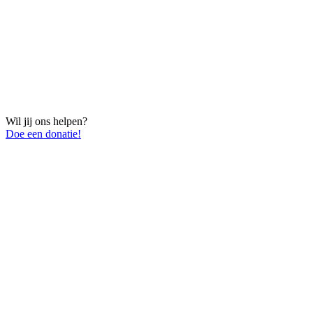
Wil jij ons helpen?
Doe een donatie!